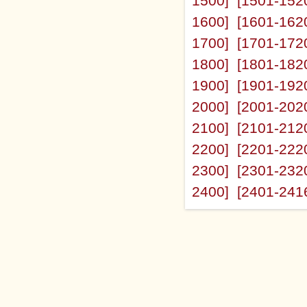
1500]
[1501-152
1600]
[1601-162
1700]
[1701-172
1800]
[1801-182
1900]
[1901-192
2000]
[2001-202
2100]
[2101-212
2200]
[2201-222
2300]
[2301-232
2400]
[2401-241