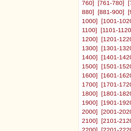
760]
[761-780]
[
880]
[881-900]
[
1000]
[1001-102
1100]
[1101-1120
1200]
[1201-122
1300]
[1301-132
1400]
[1401-142
1500]
[1501-152
1600]
[1601-162
1700]
[1701-172
1800]
[1801-182
1900]
[1901-192
2000]
[2001-202
2100]
[2101-212
2200]
[2201-222