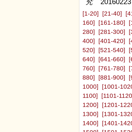
究
20160223
[1-20]
[21-40]
[4
160]
[161-180]
[
280]
[281-300]
[
400]
[401-420]
[
520]
[521-540]
[
640]
[641-660]
[
760]
[761-780]
[
880]
[881-900]
[
1000]
[1001-102
1100]
[1101-1120
1200]
[1201-122
1300]
[1301-132
1400]
[1401-142