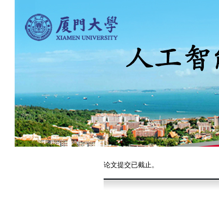
论文提交已截止。